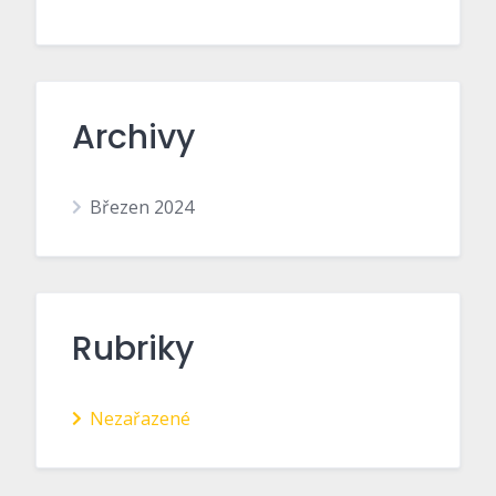
Archivy
Březen 2024
Rubriky
Nezařazené