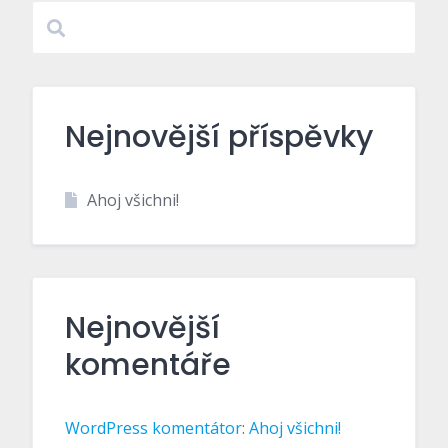
Nejnovější příspěvky
Ahoj všichni!
Nejnovější
komentáře
WordPress komentátor
:
Ahoj všichni!