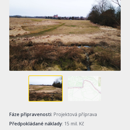
Fáze připravenosti
: Projektová příprava
Předpokládané náklady
: 15 mil. Kč