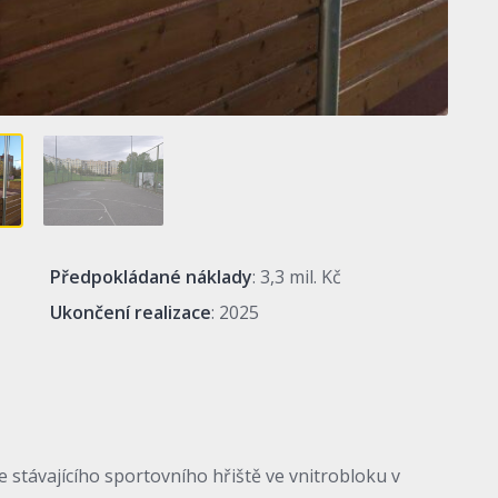
Předpokládané náklady
: 3,3 mil. Kč
Ukončení realizace
: 2025
stávajícího sportovního hřiště ve vnitrobloku v