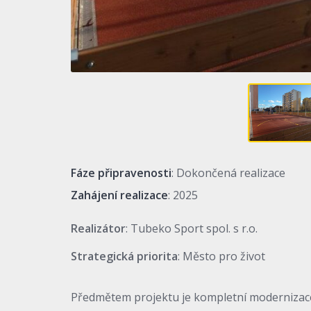
Fáze připravenosti
: Dokončená realizace
Zahájení realizace
: 2025
Realizátor
: Tubeko Sport spol. s r.o.
Strategická priorita
: Město pro život
Předmětem projektu je kompletní modernizace 