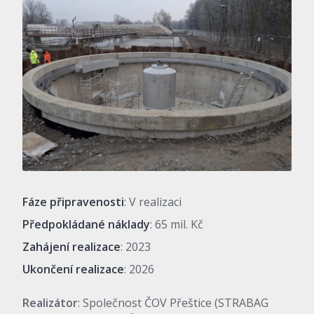
Fáze připravenosti
: V realizaci
Předpokládané náklady
: 65 mil. Kč
Zahájení realizace
: 2023
Ukončení realizace
: 2026
Realizátor
: Společnost ČOV Přeštice (STRABAG