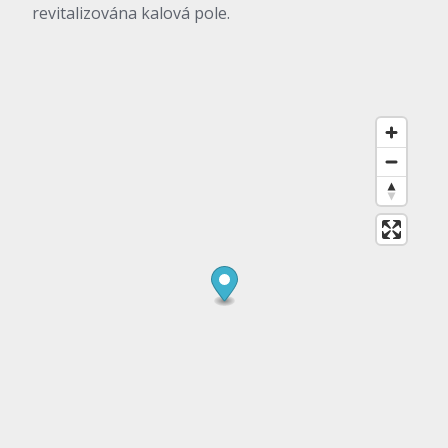
revitalizována kalová pole.